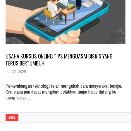
USAHA KURSUS ONLINE: TIPS MENGUASAI BISNIS YANG
TERUS BERTUMBUH
Jul 22, 2026
-
Perkembangan teknologi telah mengubah cara masyarakat belajar.
Kini, siapa pun dapat mengikuti pelatihan tanpa harus datang ke
ruang kelas.…
1662