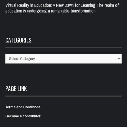
Virtual Reality in Education: A New Dawn for Learning The realm of
education is undergoing a remarkable transformation
CATEGORIES
Categories
PAGE LINK
Terms and Conditions
Become a contributor