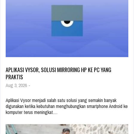
APLIKASI VYSOR, SOLUSI MIRRORING HP KE PC YANG
PRAKTIS
Aug 3, 2026
-
Aplikasi Vysor menjadi salah satu solusi yang semakin banyak
digunakan ketika kebutuhan menghubungkan smartphone Android ke
komputer terus meningkat.…