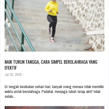
NAIK TURUN TANGGA, CARA SIMPEL BEROLAHRAGA YANG
EFEKTIF
Jul 30, 2026
-
Di tengah kesibukan sehari-hari, banyak orang merasa tidak memiliki
waktu untuk berolahraga. Padahal, menjaga tubuh tetap aktif tidak
selalu…