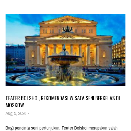
TEATER BOLSHOI, REKOMENDASI WISATA SENI BERKELAS DI
MOSKOW
Aug 5, 2026
-
Bagi pencinta seni pertunjukan, Teater Bolshoi merupakan salah