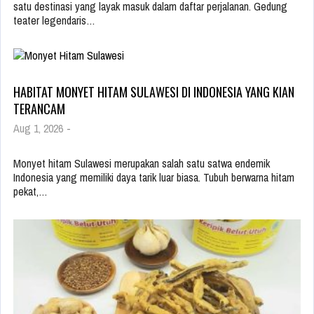
satu destinasi yang layak masuk dalam daftar perjalanan. Gedung
teater legendaris…
HABITAT MONYET HITAM SULAWESI DI INDONESIA YANG KIAN
TERANCAM
Aug 1, 2026
-
Monyet hitam Sulawesi merupakan salah satu satwa endemik
Indonesia yang memiliki daya tarik luar biasa. Tubuh berwarna hitam
pekat,…