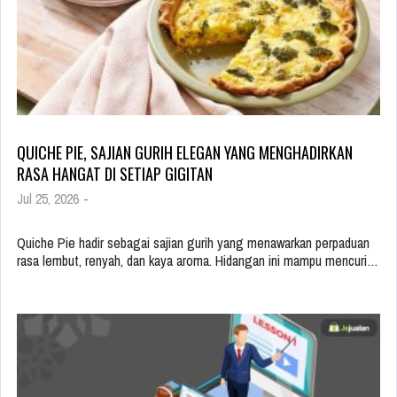
QUICHE PIE, SAJIAN GURIH ELEGAN YANG MENGHADIRKAN
RASA HANGAT DI SETIAP GIGITAN
Jul 25, 2026
-
Quiche Pie hadir sebagai sajian gurih yang menawarkan perpaduan
rasa lembut, renyah, dan kaya aroma. Hidangan ini mampu mencuri…