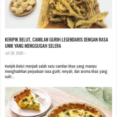
KERIPIK BELUT, CAMILAN GURIH LEGENDARIS DENGAN RASA
UNIK YANG MENGGUGAH SELERA
Jul 29, 2026
-
Keripik Belut menjadi salah satu camilan khas yang mampu
menghadirkan perpaduan rasa gurih, renyah, dan aroma khas yang
sulit…