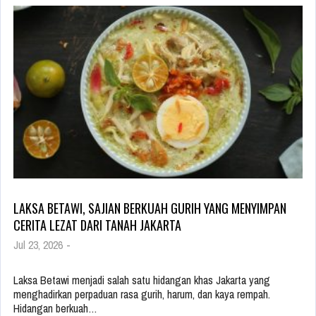
LAKSA BETAWI, SAJIAN BERKUAH GURIH YANG MENYIMPAN
CERITA LEZAT DARI TANAH JAKARTA
Jul 23, 2026
-
Laksa Betawi menjadi salah satu hidangan khas Jakarta yang
menghadirkan perpaduan rasa gurih, harum, dan kaya rempah.
Hidangan berkuah…