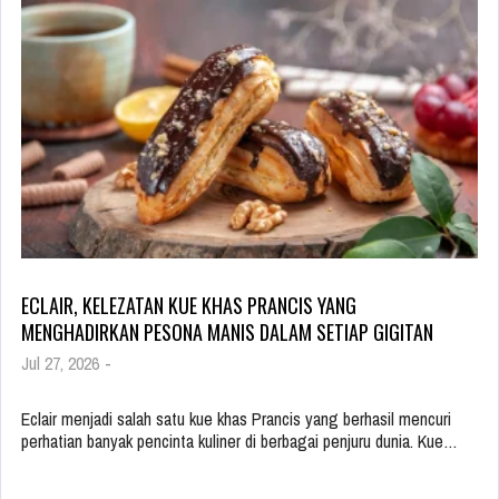
ECLAIR, KELEZATAN KUE KHAS PRANCIS YANG
MENGHADIRKAN PESONA MANIS DALAM SETIAP GIGITAN
Jul 27, 2026
-
Eclair menjadi salah satu kue khas Prancis yang berhasil mencuri
perhatian banyak pencinta kuliner di berbagai penjuru dunia. Kue…