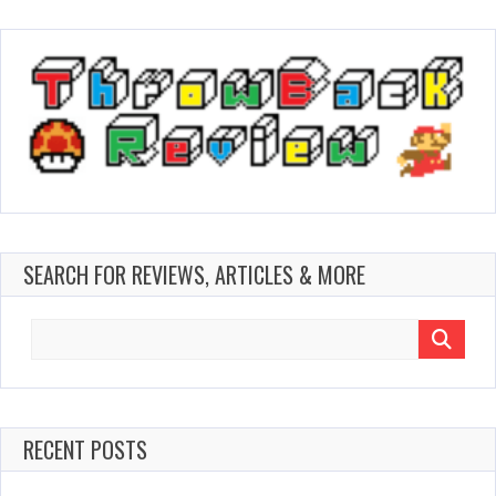
SEARCH FOR REVIEWS, ARTICLES & MORE
Search
for:
RECENT POSTS