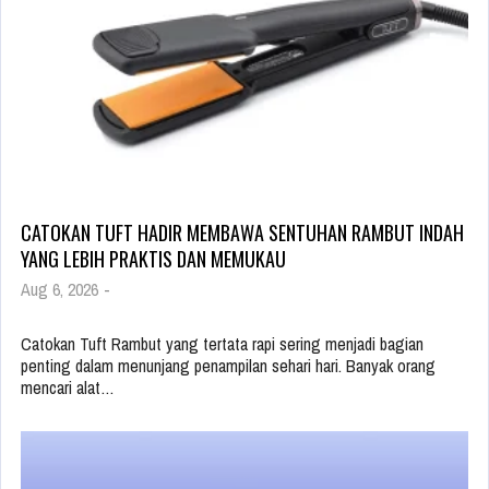
CATOKAN TUFT HADIR MEMBAWA SENTUHAN RAMBUT INDAH
YANG LEBIH PRAKTIS DAN MEMUKAU
Aug 6, 2026
-
Catokan Tuft Rambut yang tertata rapi sering menjadi bagian
penting dalam menunjang penampilan sehari hari. Banyak orang
mencari alat…