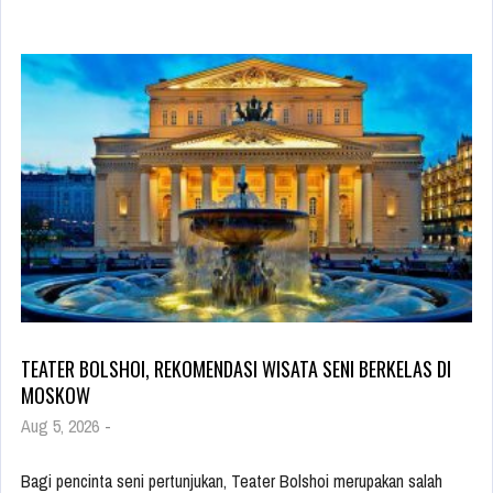
TEATER BOLSHOI, REKOMENDASI WISATA SENI BERKELAS DI
MOSKOW
Aug 5, 2026
-
Bagi pencinta seni pertunjukan, Teater Bolshoi merupakan salah