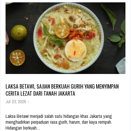
LAKSA BETAWI, SAJIAN BERKUAH GURIH YANG MENYIMPAN
CERITA LEZAT DARI TANAH JAKARTA
Jul 23, 2026
-
Laksa Betawi menjadi salah satu hidangan khas Jakarta yang
menghadirkan perpaduan rasa gurih, harum, dan kaya rempah.
Hidangan berkuah…