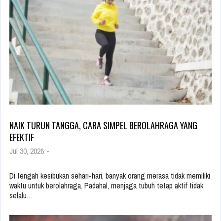
NAIK TURUN TANGGA, CARA SIMPEL BEROLAHRAGA YANG
EFEKTIF
Jul 30, 2026
-
Di tengah kesibukan sehari-hari, banyak orang merasa tidak memiliki
waktu untuk berolahraga. Padahal, menjaga tubuh tetap aktif tidak
selalu…