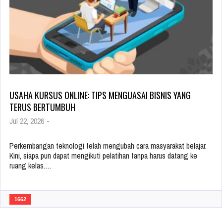
USAHA KURSUS ONLINE: TIPS MENGUASAI BISNIS YANG
TERUS BERTUMBUH
Jul 22, 2026
-
Perkembangan teknologi telah mengubah cara masyarakat belajar.
Kini, siapa pun dapat mengikuti pelatihan tanpa harus datang ke
ruang kelas.…
1662