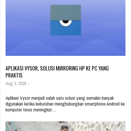
APLIKASI VYSOR, SOLUSI MIRRORING HP KE PC YANG
PRAKTIS
Aug 3, 2026
-
Aplikasi Vysor menjadi salah satu solusi yang semakin banyak
digunakan ketika kebutuhan menghubungkan smartphone Android ke
komputer terus meningkat.…