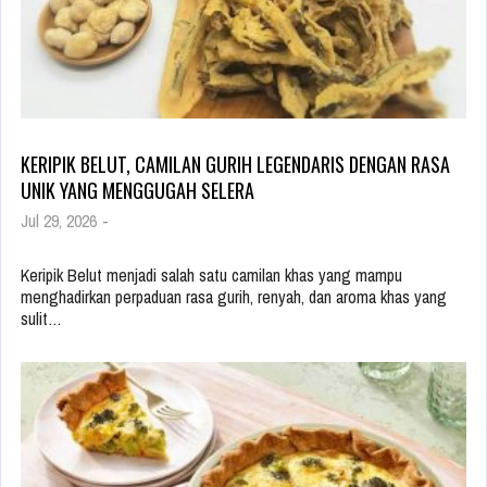
KERIPIK BELUT, CAMILAN GURIH LEGENDARIS DENGAN RASA
UNIK YANG MENGGUGAH SELERA
Jul 29, 2026
-
Keripik Belut menjadi salah satu camilan khas yang mampu
menghadirkan perpaduan rasa gurih, renyah, dan aroma khas yang
sulit…