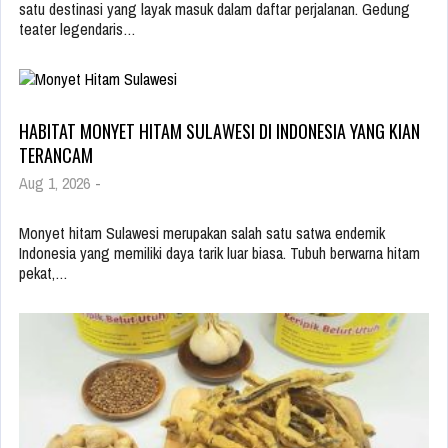
satu destinasi yang layak masuk dalam daftar perjalanan. Gedung
teater legendaris…
HABITAT MONYET HITAM SULAWESI DI INDONESIA YANG KIAN
TERANCAM
Aug 1, 2026
-
Monyet hitam Sulawesi merupakan salah satu satwa endemik
Indonesia yang memiliki daya tarik luar biasa. Tubuh berwarna hitam
pekat,…