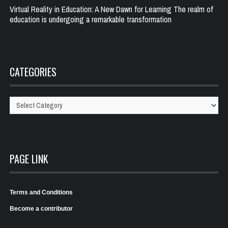
Virtual Reality in Education: A New Dawn for Learning The realm of
education is undergoing a remarkable transformation
CATEGORIES
Categories
PAGE LINK
Terms and Conditions
Become a contributor