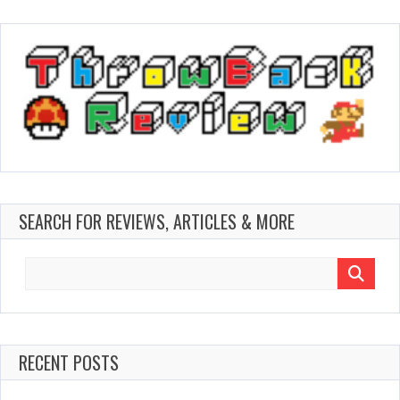
SEARCH FOR REVIEWS, ARTICLES & MORE
Search
for:
RECENT POSTS