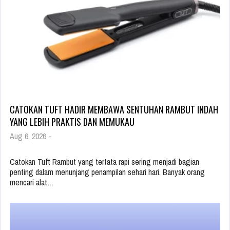
CATOKAN TUFT HADIR MEMBAWA SENTUHAN RAMBUT INDAH
YANG LEBIH PRAKTIS DAN MEMUKAU
Aug 6, 2026
-
Catokan Tuft Rambut yang tertata rapi sering menjadi bagian
penting dalam menunjang penampilan sehari hari. Banyak orang
mencari alat…