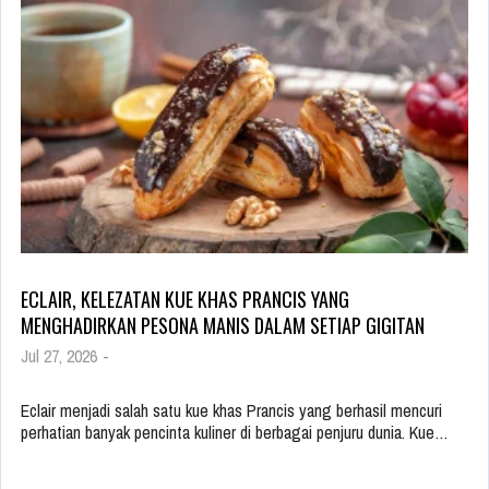
ECLAIR, KELEZATAN KUE KHAS PRANCIS YANG
MENGHADIRKAN PESONA MANIS DALAM SETIAP GIGITAN
Jul 27, 2026
-
Eclair menjadi salah satu kue khas Prancis yang berhasil mencuri
perhatian banyak pencinta kuliner di berbagai penjuru dunia. Kue…