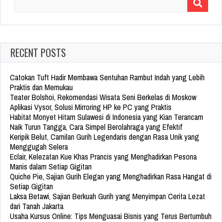
Search
for:
RECENT POSTS
Catokan Tuft Hadir Membawa Sentuhan Rambut Indah yang Lebih
Praktis dan Memukau
Teater Bolshoi, Rekomendasi Wisata Seni Berkelas di Moskow
Aplikasi Vysor, Solusi Mirroring HP ke PC yang Praktis
Habitat Monyet Hitam Sulawesi di Indonesia yang Kian Terancam
Naik Turun Tangga, Cara Simpel Berolahraga yang Efektif
Keripik Belut, Camilan Gurih Legendaris dengan Rasa Unik yang
Menggugah Selera
Eclair, Kelezatan Kue Khas Prancis yang Menghadirkan Pesona
Manis dalam Setiap Gigitan
Quiche Pie, Sajian Gurih Elegan yang Menghadirkan Rasa Hangat di
Setiap Gigitan
Laksa Betawi, Sajian Berkuah Gurih yang Menyimpan Cerita Lezat
dari Tanah Jakarta
Usaha Kursus Online: Tips Menguasai Bisnis yang Terus Bertumbuh