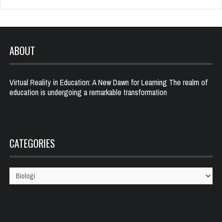
ABOUT
Virtual Reality in Education: A New Dawn for Learning The realm of
education is undergoing a remarkable transformation
CATEGORIES
Categories