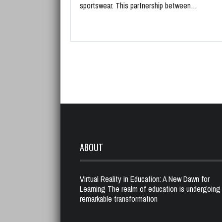
sportswear. This partnership between…
ABOUT
Virtual Reality in Education: A New Dawn for
Learning The realm of education is undergoing
remarkable transformation