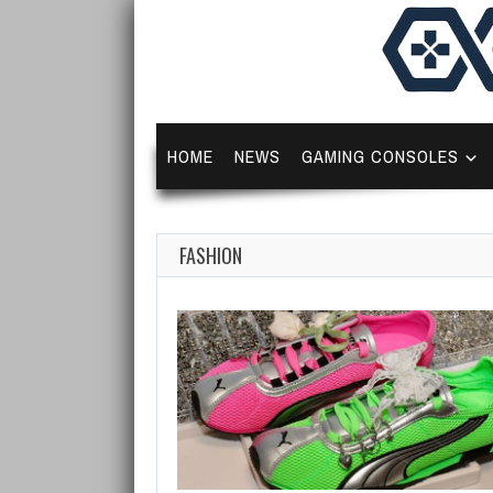
HOME
NEWS
GAMING CONSOLES
FASHION