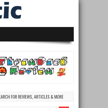
EARCH FOR REVIEWS, ARTICLES & MORE