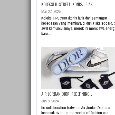
KOLEKSI H-STREET IKONIS: JEJAK…
Mar 22, 2026
Koleksi H-Street Ikonis lahir dari semangat
kebebasan yang membara di dunia skateboard. 
awal kemunculannya, merek ini membawa energ
baru…
AIR JORDAN DIOR: REDEFINING…
Jun 8, 2024
he collaboration between Air Jordan Dior is a
landmark event in the worlds of fashion and