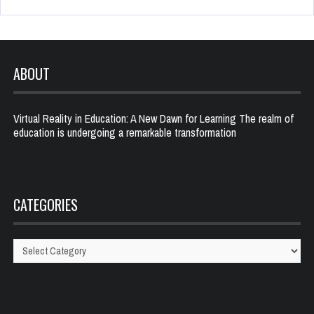
ABOUT
Virtual Reality in Education: A New Dawn for Learning The realm of
education is undergoing a remarkable transformation
CATEGORIES
Categories