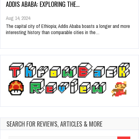
ADDIS ABABA: EXPLORING THE…
Aug 14, 2024
The capital city of Ethiopia; Addis Ababa boasts a longer and more
interesting history than comparable cities in the…
SEARCH FOR REVIEWS, ARTICLES & MORE