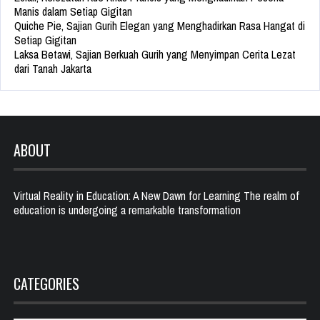
Manis dalam Setiap Gigitan
Quiche Pie, Sajian Gurih Elegan yang Menghadirkan Rasa Hangat di
Setiap Gigitan
Laksa Betawi, Sajian Berkuah Gurih yang Menyimpan Cerita Lezat
dari Tanah Jakarta
ABOUT
Virtual Reality in Education: A New Dawn for Learning The realm of
education is undergoing a remarkable transformation
CATEGORIES