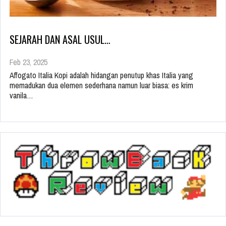
SEJARAH DAN ASAL USUL…
Feb 23, 2025
Affogato Italia Kopi adalah hidangan penutup khas Italia yang
memadukan dua elemen sederhana namun luar biasa: es krim
vanila…