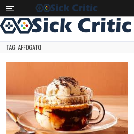
TAG: AFFOGATO