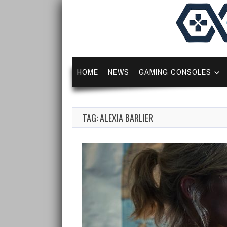
HOME
NEWS
GAMING CONSOLES
TAG: ALEXIA BARLIER