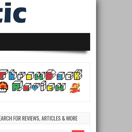
EARCH FOR REVIEWS, ARTICLES & MORE