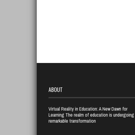
ABOUT
Virtual Reality in Education: A New Dawn for
Learning The realm of education is undergoing
remarkable transformation