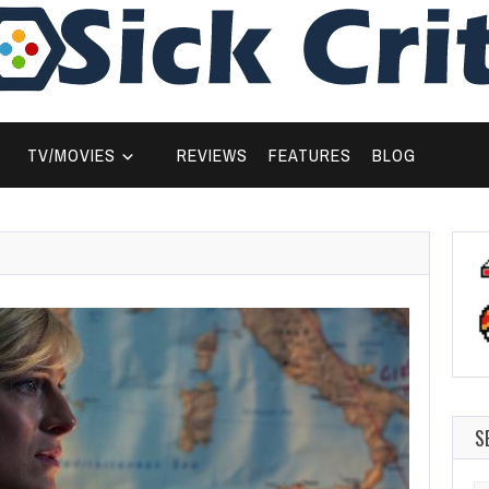
TV/MOVIES
REVIEWS
FEATURES
BLOG
S