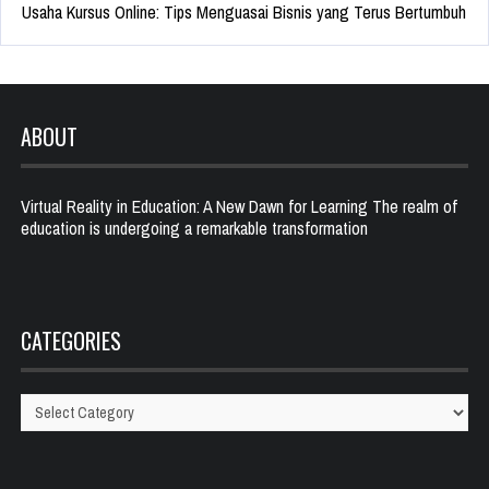
Usaha Kursus Online: Tips Menguasai Bisnis yang Terus Bertumbuh
ABOUT
Virtual Reality in Education: A New Dawn for Learning The realm of
education is undergoing a remarkable transformation
CATEGORIES
Categories