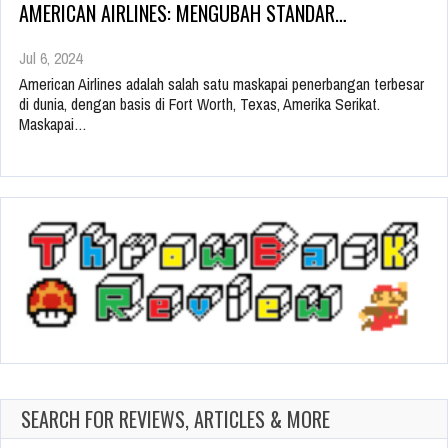
AMERICAN AIRLINES: MENGUBAH STANDAR…
Jul 6, 2024
American Airlines adalah salah satu maskapai penerbangan terbesar
di dunia, dengan basis di Fort Worth, Texas, Amerika Serikat.
Maskapai…
SEARCH FOR REVIEWS, ARTICLES & MORE