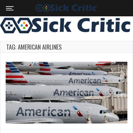
TAG: AMERICAN AIRLINES