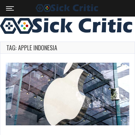
TAG: APPLE INDONESIA