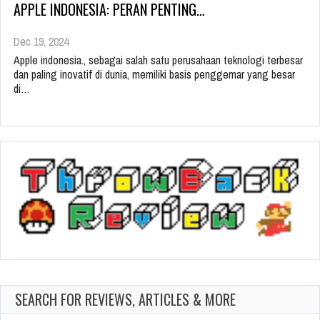
APPLE INDONESIA: PERAN PENTING…
Dec 19, 2024
Apple indonesia., sebagai salah satu perusahaan teknologi terbesar
dan paling inovatif di dunia, memiliki basis penggemar yang besar
di…
SEARCH FOR REVIEWS, ARTICLES & MORE