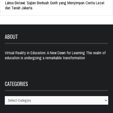
Laksa Betawi, Sajian Berkuah Gurih yang Menyimpan Cerita Lezat
dari Tanah Jakarta
ABOUT
Virtual Reality in Education: A New Dawn for Learning The realm of
education is undergoing a remarkable transformation
CATEGORIES
Categories