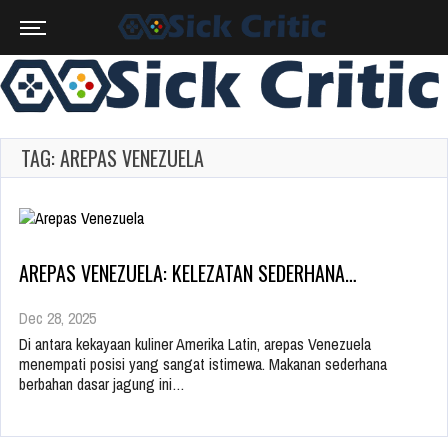
TAG: AREPAS VENEZUELA
AREPAS VENEZUELA: KELEZATAN SEDERHANA…
Dec 28, 2025
Di antara kekayaan kuliner Amerika Latin, arepas Venezuela
menempati posisi yang sangat istimewa. Makanan sederhana
berbahan dasar jagung ini…