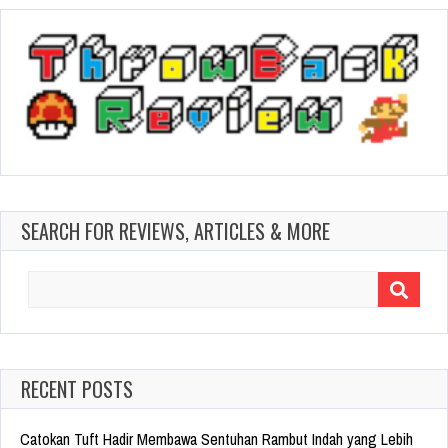
SEARCH FOR REVIEWS, ARTICLES & MORE
Search
for:
RECENT POSTS
Catokan Tuft Hadir Membawa Sentuhan Rambut Indah yang Lebih