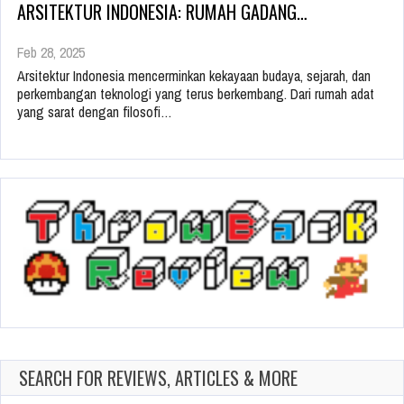
ARSITEKTUR INDONESIA: RUMAH GADANG…
Feb 28, 2025
Arsitektur Indonesia mencerminkan kekayaan budaya, sejarah, dan
perkembangan teknologi yang terus berkembang. Dari rumah adat
yang sarat dengan filosofi…
SEARCH FOR REVIEWS, ARTICLES & MORE