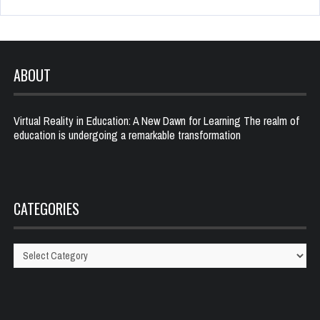
ABOUT
Virtual Reality in Education: A New Dawn for Learning The realm of
education is undergoing a remarkable transformation
CATEGORIES
Categories