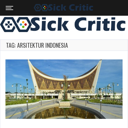
TAG: ARSITEKTUR INDONESIA