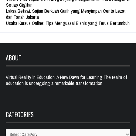
Setiap Gigitan
Laksa Betawi, Sajian Berkuah Gurih yang Menyimpan Cerita Lezat
dari Tanah Jakarta
Usaha Kursus Online: Tips Menguasai Bisnis yang Terus Bertumbuh
ABOUT
Virtual Reality in Education: A New Dawn for Learning The realm of
education is undergoing a remarkable transformation
CATEGORIES