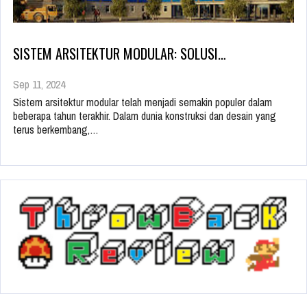
SISTEM ARSITEKTUR MODULAR: SOLUSI…
Sep 11, 2024
Sistem arsitektur modular telah menjadi semakin populer dalam
beberapa tahun terakhir. Dalam dunia konstruksi dan desain yang
terus berkembang,…