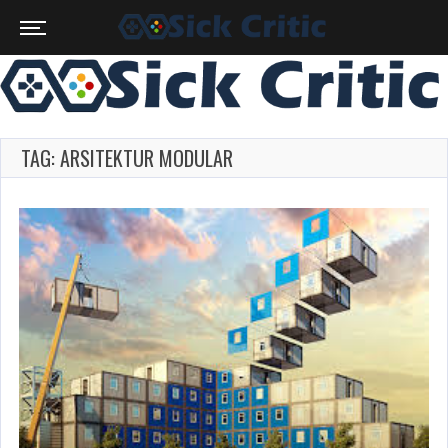
TAG: ARSITEKTUR MODULAR