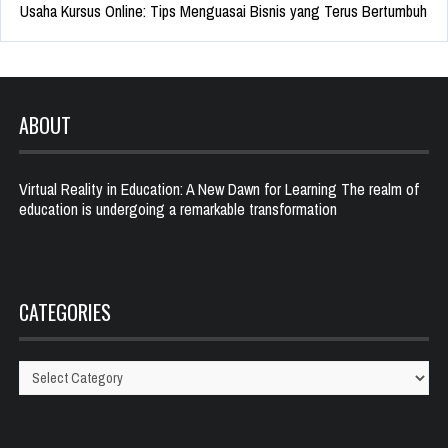
Usaha Kursus Online: Tips Menguasai Bisnis yang Terus Bertumbuh
ABOUT
Virtual Reality in Education: A New Dawn for Learning The realm of
education is undergoing a remarkable transformation
CATEGORIES
Categories