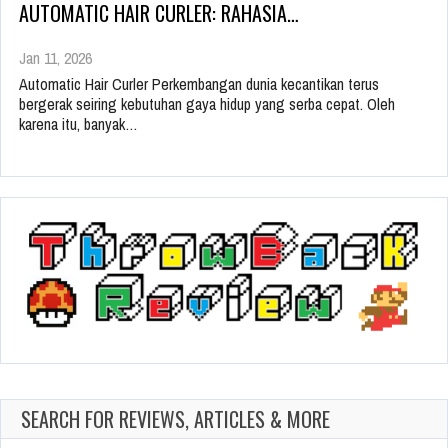
AUTOMATIC HAIR CURLER: RAHASIA…
Jan 11, 2026
Automatic Hair Curler Perkembangan dunia kecantikan terus
bergerak seiring kebutuhan gaya hidup yang serba cepat. Oleh
karena itu, banyak…
SEARCH FOR REVIEWS, ARTICLES & MORE