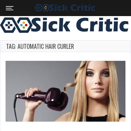
TAG: AUTOMATIC HAIR CURLER