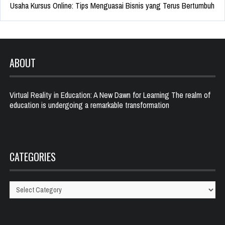
Usaha Kursus Online: Tips Menguasai Bisnis yang Terus Bertumbuh
ABOUT
Virtual Reality in Education: A New Dawn for Learning The realm of
education is undergoing a remarkable transformation
CATEGORIES
Categories