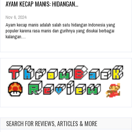
AYAM KECAP MANIS: HIDANGAN…
Nov 6, 2024
Ayam kecap manis adalah salah satu hidangan Indonesia yang
populer karena rasa manis dan gurihnya yang disukai berbagai
kalangan.…
SEARCH FOR REVIEWS, ARTICLES & MORE