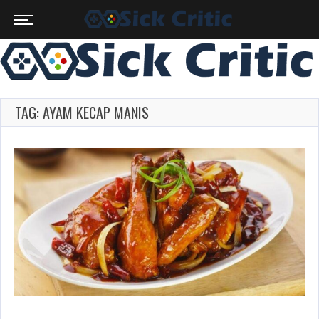
TAG: AYAM KECAP MANIS