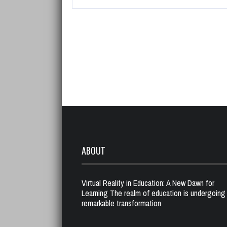
ABOUT
Virtual Reality in Education: A New Dawn for
Learning The realm of education is undergoing
remarkable transformation