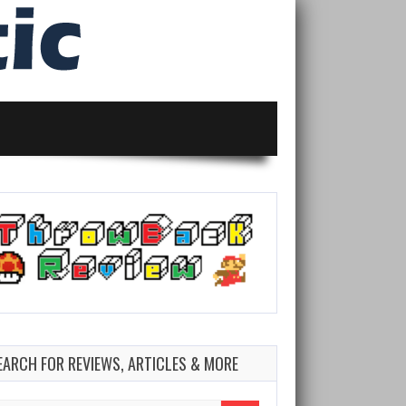
EARCH FOR REVIEWS, ARTICLES & MORE