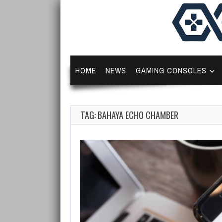
HOME
NEWS
GAMING CONSOLES
TAG: BAHAYA ECHO CHAMBER