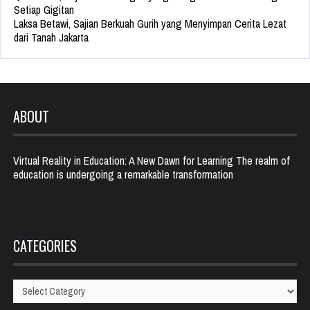
Setiap Gigitan
Laksa Betawi, Sajian Berkuah Gurih yang Menyimpan Cerita Lezat
dari Tanah Jakarta
ABOUT
Virtual Reality in Education: A New Dawn for Learning The realm of
education is undergoing a remarkable transformation
CATEGORIES
Categories