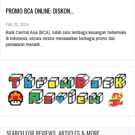
PROMO BCA ONLINE: DISKON…
Feb 20, 2024
Bank Central Asia (BCA), salah satu lembaga keuangan terkemuka
di Indonesia, secara teratur menawarkan berbagai promo dan
penawaran menarik…
SEARCH FOR REVIEWS, ARTICLES & MORE