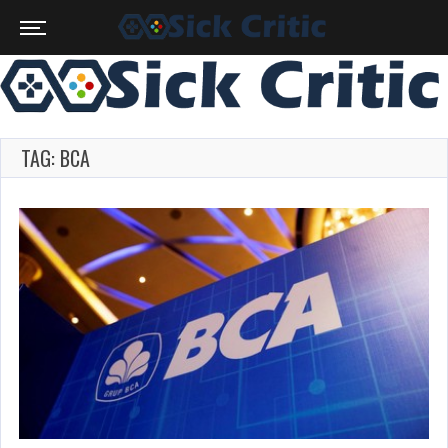
TAG: BCA