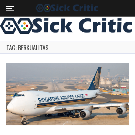
TAG: BERKUALITAS