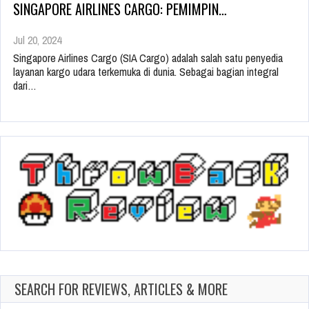
SINGAPORE AIRLINES CARGO: PEMIMPIN…
Jul 20, 2024
Singapore Airlines Cargo (SIA Cargo) adalah salah satu penyedia
layanan kargo udara terkemuka di dunia. Sebagai bagian integral
dari…
SEARCH FOR REVIEWS, ARTICLES & MORE