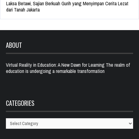
Laksa Betawi, Sajian Berkuah Gurih yang Menyimpan Cerita Lezat
dari Tanah Jakarta
ABOUT
Virtual Reality in Education: A New Dawn for Learning The realm of
education is undergoing a remarkable transformation
CATEGORIES
Categories