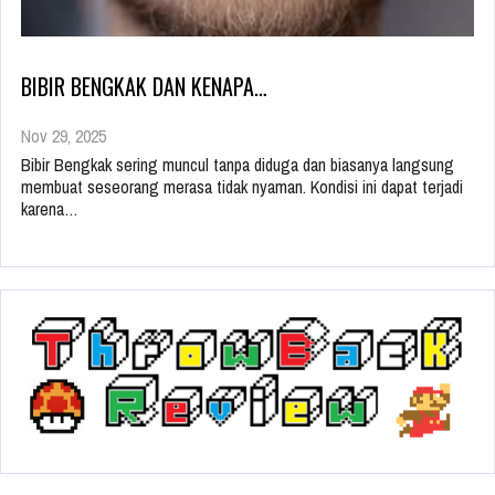
BIBIR BENGKAK DAN KENAPA…
Nov 29, 2025
Bibir Bengkak sering muncul tanpa diduga dan biasanya langsung
membuat seseorang merasa tidak nyaman. Kondisi ini dapat terjadi
karena…