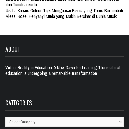
dari Tanah Jakarta
Usaha Kursus Online: Tips Menguasai Bisnis yang Terus Bertumbuh
Alessi Rose, Penyanyi Muda yang Makin Bersinar di Dunia Musik
ABOUT
Virtual Reality in Education: A New Dawn for Learning The realm of
education is undergoing a remarkable transformation
CATEGORIES
Categories