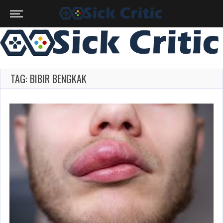
TAG: BIBIR BENGKAK