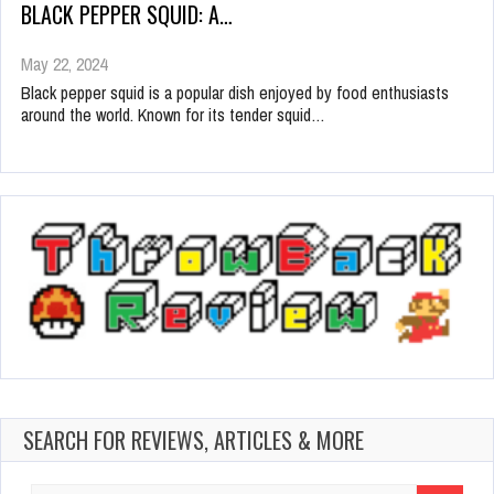
BLACK PEPPER SQUID: A…
May 22, 2024
Black pepper squid is a popular dish enjoyed by food enthusiasts
around the world. Known for its tender squid…
SEARCH FOR REVIEWS, ARTICLES & MORE