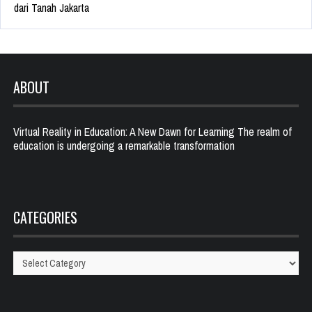
dari Tanah Jakarta
ABOUT
Virtual Reality in Education: A New Dawn for Learning The realm of
education is undergoing a remarkable transformation
CATEGORIES
Categories