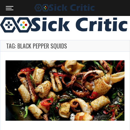
TAG: BLACK PEPPER SQUIDS