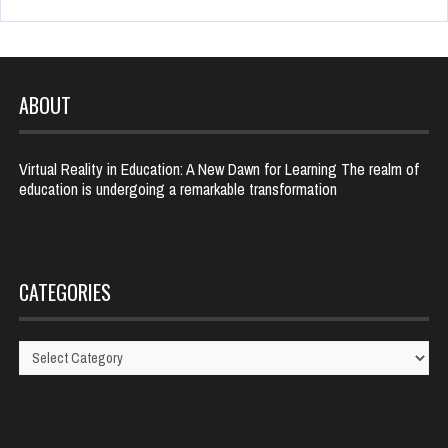
ABOUT
Virtual Reality in Education: A New Dawn for Learning The realm of
education is undergoing a remarkable transformation
CATEGORIES
Categories