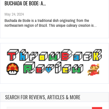
BUCHADA DE BODE: A…
May 24, 2024
Buchada de Bode is a traditional dish originating from the
northeastern region of Brazil. This unique culinary creation is…
SEARCH FOR REVIEWS, ARTICLES & MORE