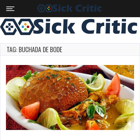
TAG: BUCHADA DE BODE