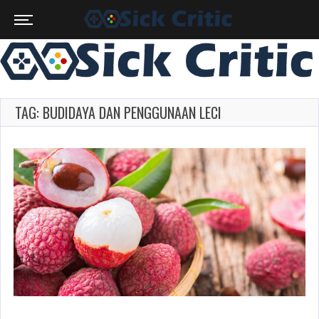
TAG: BUDIDAYA DAN PENGGUNAAN LECI