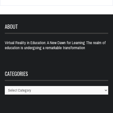
ABOUT
Virtual Reality in Education: A New Dawn for Learning The realm of
education is undergoing a remarkable transformation
CATEGORIES
Categories