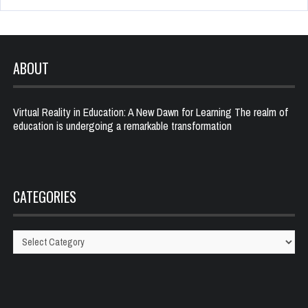
ABOUT
Virtual Reality in Education: A New Dawn for Learning The realm of
education is undergoing a remarkable transformation
CATEGORIES
Categories