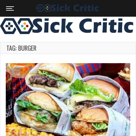
TAG: BURGER