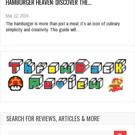
HAMBURGER HEAVEN: DISCOVER THE…
Mar 12, 2024
The hamburger is more than just a meal; it’s an icon of culinary
simplicity and creativity. This guide will…
SEARCH FOR REVIEWS, ARTICLES & MORE