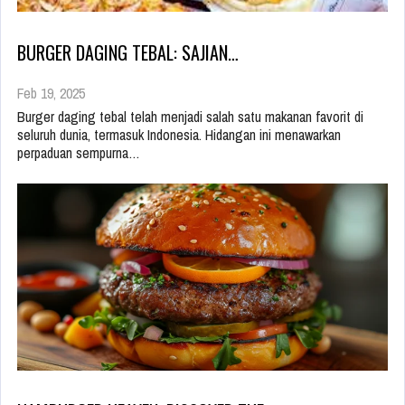
BURGER DAGING TEBAL: SAJIAN…
Feb 19, 2025
Burger daging tebal telah menjadi salah satu makanan favorit di
seluruh dunia, termasuk Indonesia. Hidangan ini menawarkan
perpaduan sempurna…