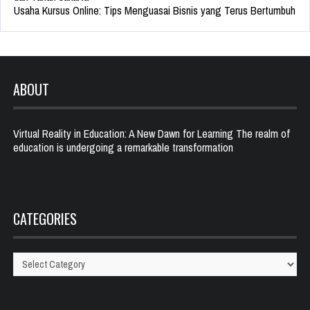
Usaha Kursus Online: Tips Menguasai Bisnis yang Terus Bertumbuh
ABOUT
Virtual Reality in Education: A New Dawn for Learning The realm of
education is undergoing a remarkable transformation
CATEGORIES
Categories