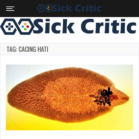
TAG: CACING HATI