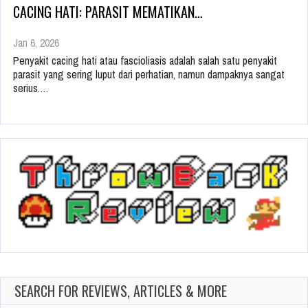
CACING HATI: PARASIT MEMATIKAN…
Jan 6, 2026
Penyakit cacing hati atau fascioliasis adalah salah satu penyakit
parasit yang sering luput dari perhatian, namun dampaknya sangat
serius.…
SEARCH FOR REVIEWS, ARTICLES & MORE