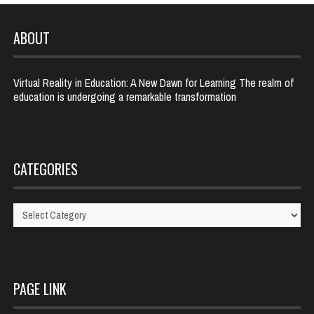
ABOUT
Virtual Reality in Education: A New Dawn for Learning The realm of
education is undergoing a remarkable transformation
CATEGORIES
Categories
PAGE LINK