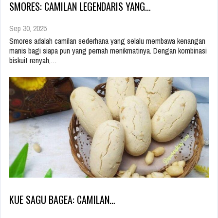
SMORES: CAMILAN LEGENDARIS YANG…
Sep 30, 2025
Smores adalah camilan sederhana yang selalu membawa kenangan
manis bagi siapa pun yang pernah menikmatinya. Dengan kombinasi
biskuit renyah,…
KUE SAGU BAGEA: CAMILAN…