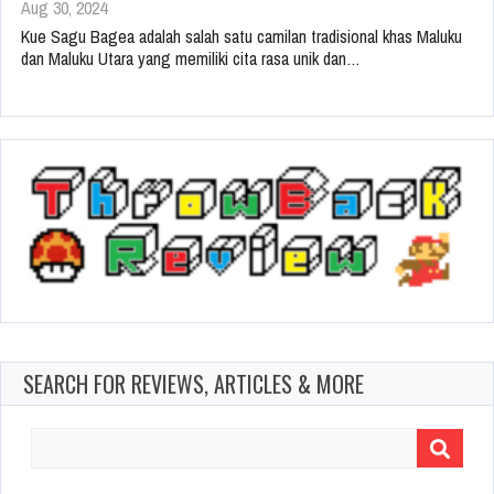
Aug 30, 2024
Kue Sagu Bagea adalah salah satu camilan tradisional khas Maluku
dan Maluku Utara yang memiliki cita rasa unik dan…
SEARCH FOR REVIEWS, ARTICLES & MORE
Search
for: