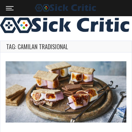
TAG: CAMILAN TRADISIONAL