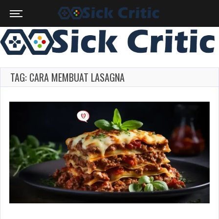
TAG: CARA MEMBUAT LASAGNA