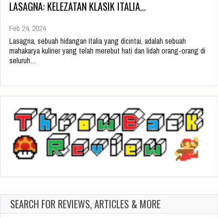
LASAGNA: KELEZATAN KLASIK ITALIA…
Feb 24, 2024
Lasagna, sebuah hidangan Italia yang dicintai, adalah sebuah
mahakarya kuliner yang telah merebut hati dan lidah orang-orang di
seluruh…
SEARCH FOR REVIEWS, ARTICLES & MORE