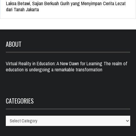
Laksa Betawi, Sajian Berkuah Gurih yang Menyimpan Cerita Lezat
dari Tanah Jakarta
ABOUT
Virtual Reality in Education: A New Dawn for Learning The realm of
education is undergoing a remarkable transformation
CATEGORIES
Categories