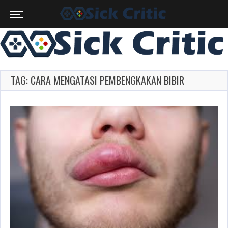
TAG: CARA MENGATASI PEMBENGKAKAN BIBIR