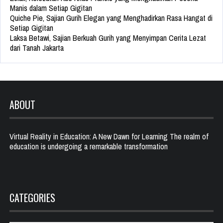
Manis dalam Setiap Gigitan
Quiche Pie, Sajian Gurih Elegan yang Menghadirkan Rasa Hangat di
Setiap Gigitan
Laksa Betawi, Sajian Berkuah Gurih yang Menyimpan Cerita Lezat
dari Tanah Jakarta
ABOUT
Virtual Reality in Education: A New Dawn for Learning The realm of
education is undergoing a remarkable transformation
CATEGORIES