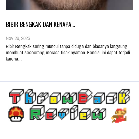
BIBIR BENGKAK DAN KENAPA…
Nov 29, 2025
Bibir Bengkak sering muncul tanpa diduga dan biasanya langsung
membuat seseorang merasa tidak nyaman. Kondisi ini dapat terjadi
karena…