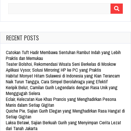
Search
for:
RECENT POSTS
Catokan Tuft Hadir Membawa Sentuhan Rambut Indah yang Lebih
Praktis dan Memukau
Teater Bolshoi, Rekomendasi Wisata Seni Berkelas di Moskow
Aplikasi Vysor, Solusi Mirroring HP ke PC yang Praktis
Habitat Monyet Hitam Sulawesi di Indonesia yang Kian Terancam
Naik Turun Tangga, Cara Simpel Berolahraga yang Efektif
Keripik Belut, Camilan Gurih Legendaris dengan Rasa Unik yang
Menggugah Selera
Eclair, Kelezatan Kue Khas Prancis yang Menghadirkan Pesona
Manis dalam Setiap Gigitan
Quiche Pie, Sajian Gurih Elegan yang Menghadirkan Rasa Hangat di
Setiap Gigitan
Laksa Betawi, Sajian Berkuah Gurih yang Menyimpan Cerita Lezat
dari Tanah Jakarta