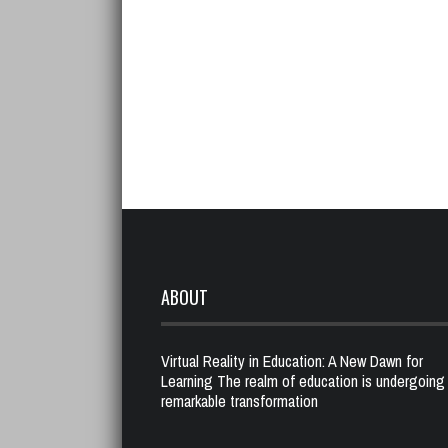
ABOUT
Virtual Reality in Education: A New Dawn for
Learning The realm of education is undergoing
remarkable transformation