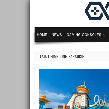
HOME
NEWS
GAMING CONSOLES
TAG: CHIMELONG PARADISE