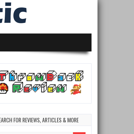
EARCH FOR REVIEWS, ARTICLES & MORE