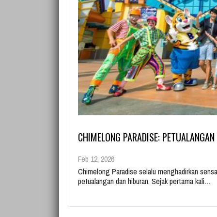
CHIMELONG PARADISE: PETUALANGAN
Feb 12, 2026
Chimelong Paradise selalu menghadirkan sensasi
petualangan dan hiburan. Sejak pertama kali…