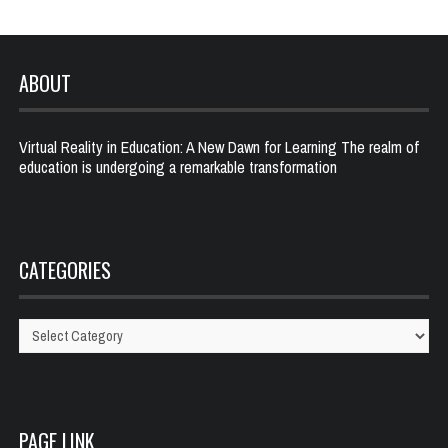
ABOUT
Virtual Reality in Education: A New Dawn for Learning The realm of
education is undergoing a remarkable transformation
CATEGORIES
Categories
PAGE LINK