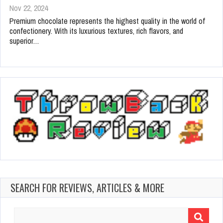
Nov 22, 2024
Premium chocolate represents the highest quality in the world of
confectionery. With its luxurious textures, rich flavors, and
superior…
SEARCH FOR REVIEWS, ARTICLES & MORE
Search