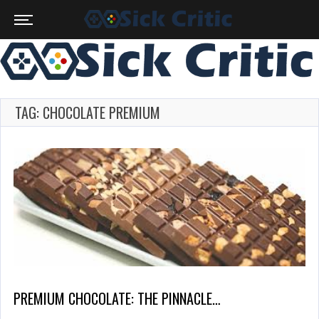
TAG: CHOCOLATE PREMIUM
PREMIUM CHOCOLATE: THE PINNACLE…