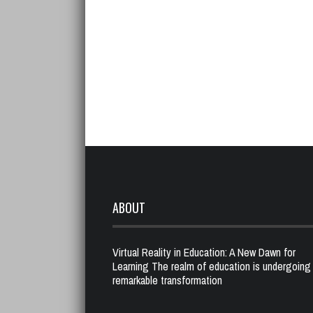
ABOUT
Virtual Reality in Education: A New Dawn for
Learning The realm of education is undergoing
remarkable transformation