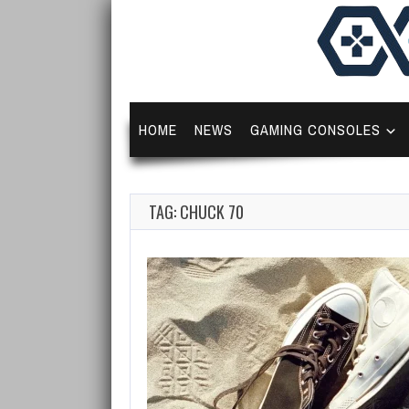
HOME
NEWS
GAMING CONSOLES
TAG: CHUCK 70