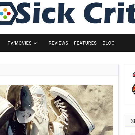
TV/MOVIES
REVIEWS
FEATURES
BLOG
S