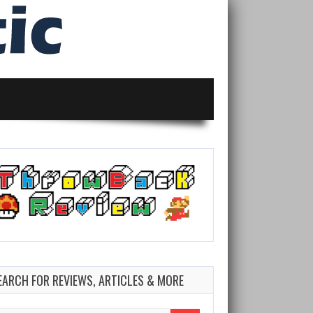
EARCH FOR REVIEWS, ARTICLES & MORE