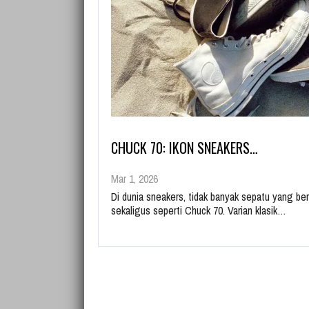
CHUCK 70: IKON SNEAKERS…
Mar 1, 2026
Di dunia sneakers, tidak banyak sepatu yang b
sekaligus seperti Chuck 70. Varian klasik…