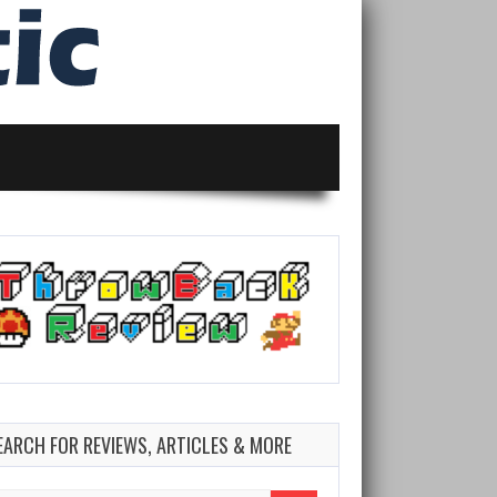
EARCH FOR REVIEWS, ARTICLES & MORE