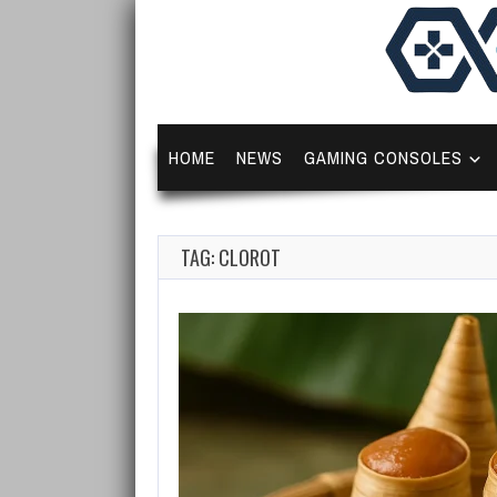
HOME
NEWS
GAMING CONSOLES
TAG: CLOROT