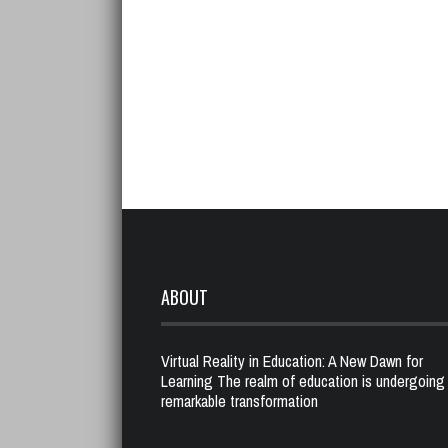
ABOUT
Virtual Reality in Education: A New Dawn for
Learning The realm of education is undergoing
remarkable transformation