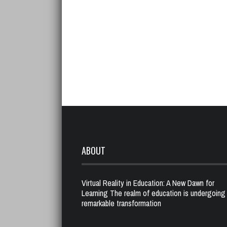
ABOUT
Virtual Reality in Education: A New Dawn for
Learning The realm of education is undergoing
remarkable transformation