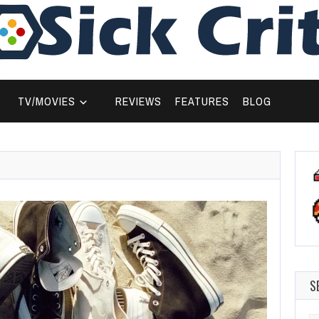
TV/MOVIES
REVIEWS
FEATURES
BLOG
S