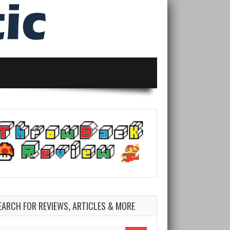
EARCH FOR REVIEWS, ARTICLES & MORE