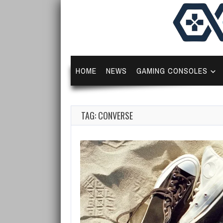
HOME
NEWS
GAMING CONSOLES
TAG: CONVERSE