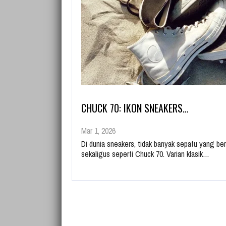
CHUCK 70: IKON SNEAKERS…
Mar 1, 2026
Di dunia sneakers, tidak banyak sepatu yang b
sekaligus seperti Chuck 70. Varian klasik…