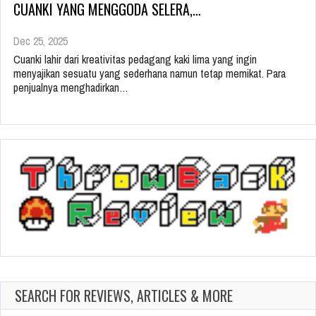
CUANKI YANG MENGGODA SELERA,…
Dec 25, 2025
Cuanki lahir dari kreativitas pedagang kaki lima yang ingin
menyajikan sesuatu yang sederhana namun tetap memikat. Para
penjualnya menghadirkan…
SEARCH FOR REVIEWS, ARTICLES & MORE