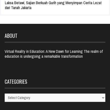
Laksa Betawi, Sajian Berkuah Gurih yang Menyimpan Cerita Lezat
dari Tanah Jakarta
ABOUT
Virtual Reality in Education: A New Dawn for Learning The realm of
education is undergoing a remarkable transformation
CATEGORIES
Categories