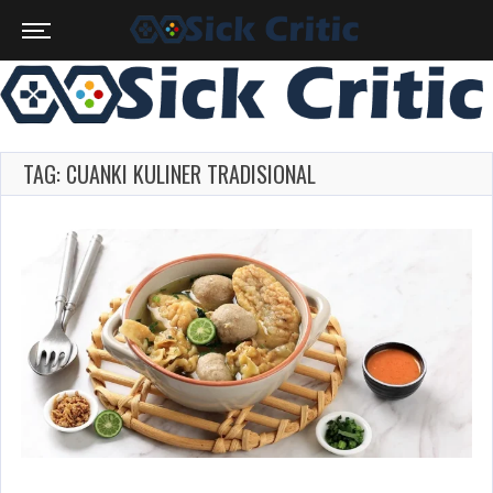
TAG: CUANKI KULINER TRADISIONAL