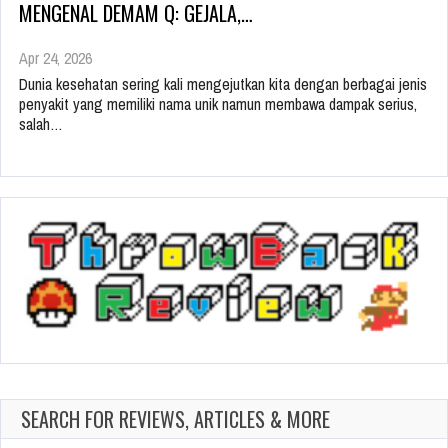
MENGENAL DEMAM Q: GEJALA,…
Apr 24, 2026
Dunia kesehatan sering kali mengejutkan kita dengan berbagai jenis
penyakit yang memiliki nama unik namun membawa dampak serius,
salah…
SEARCH FOR REVIEWS, ARTICLES & MORE