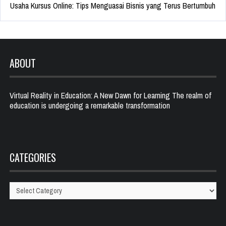
Usaha Kursus Online: Tips Menguasai Bisnis yang Terus Bertumbuh
ABOUT
Virtual Reality in Education: A New Dawn for Learning The realm of
education is undergoing a remarkable transformation
CATEGORIES
Categories