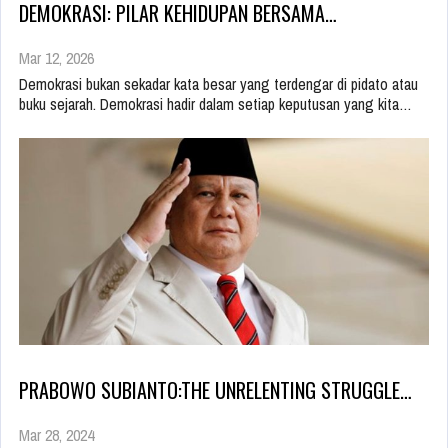
DEMOKRASI: PILAR KEHIDUPAN BERSAMA…
Mar 12, 2026
Demokrasi bukan sekadar kata besar yang terdengar di pidato atau
buku sejarah. Demokrasi hadir dalam setiap keputusan yang kita…
PRABOWO SUBIANTO:THE UNRELENTING STRUGGLE…
Mar 28, 2024