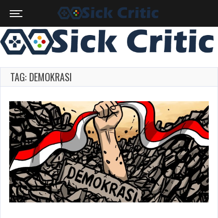
TAG: DEMOKRASI