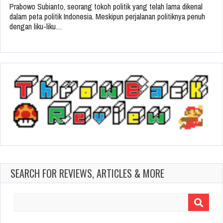
Prabowo Subianto, seorang tokoh politik yang telah lama dikenal
dalam peta politik Indonesia. Meskipun perjalanan politiknya penuh
dengan liku-liku…
SEARCH FOR REVIEWS, ARTICLES & MORE
Search
for: