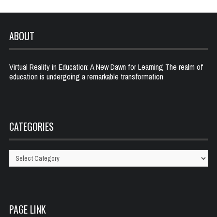
ABOUT
Virtual Reality in Education: A New Dawn for Learning The realm of
education is undergoing a remarkable transformation
CATEGORIES
Categories
PAGE LINK