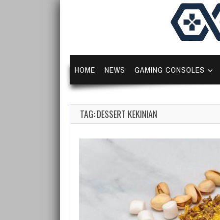
HOME
NEWS
GAMING CONSOLES
TAG: DESSERT KEKINIAN