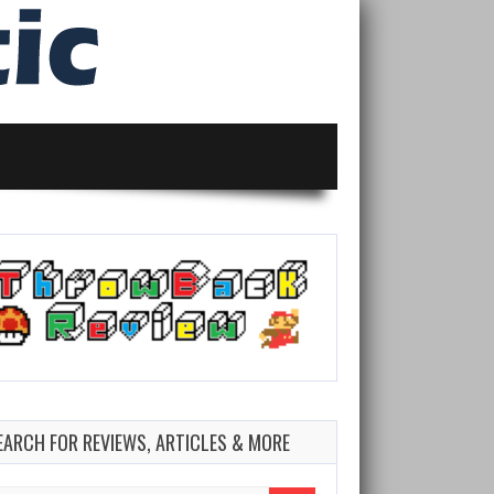
EARCH FOR REVIEWS, ARTICLES & MORE