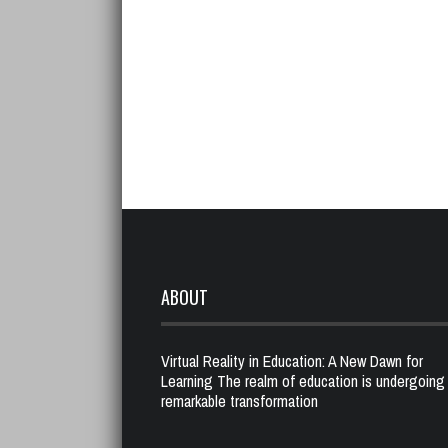
ABOUT
Virtual Reality in Education: A New Dawn for
Learning The realm of education is undergoing
remarkable transformation