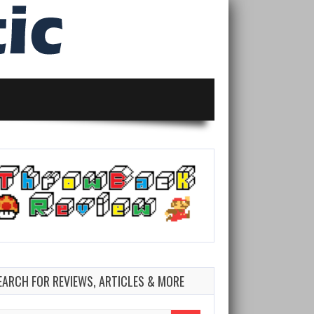
EARCH FOR REVIEWS, ARTICLES & MORE