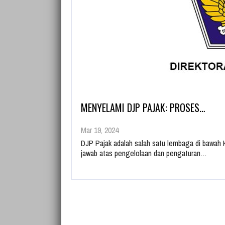
MENYELAMI DJP PAJAK: PROSES…
Mar 19, 2024
DJP Pajak adalah salah satu lembaga di bawah
jawab atas pengelolaan dan pengaturan…