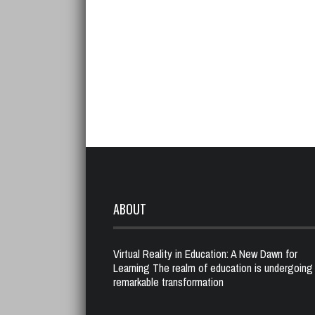
ABOUT
Virtual Reality in Education: A New Dawn for
Learning The realm of education is undergoing
remarkable transformation