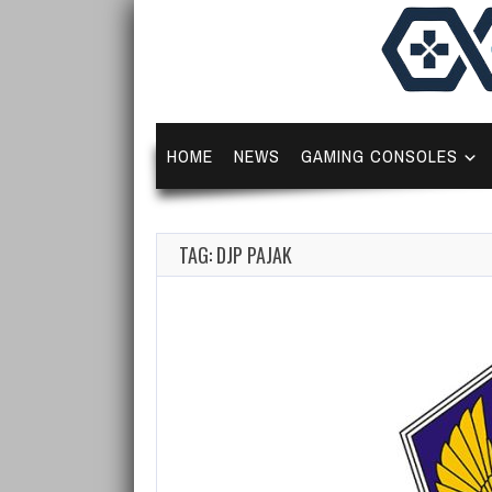
HOME
NEWS
GAMING CONSOLES
TAG: DJP PAJAK