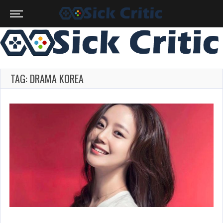
TAG: DRAMA KOREA