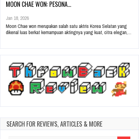
MOON CHAE WON: PESONA…
Jan 18, 2026
Moon Chae won merupakan salah satu aktris Korea Selatan yang
dikenal luas berkat kemampuan aktingnya yang kuat, citra elegan,…
SEARCH FOR REVIEWS, ARTICLES & MORE