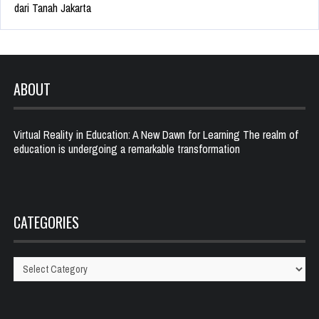
dari Tanah Jakarta
ABOUT
Virtual Reality in Education: A New Dawn for Learning The realm of
education is undergoing a remarkable transformation
CATEGORIES
Categories