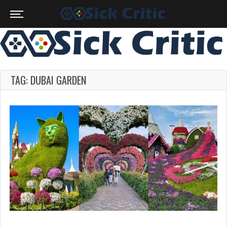
TAG: DUBAI GARDEN