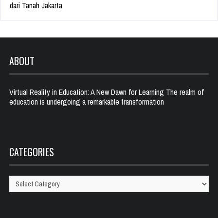
dari Tanah Jakarta
ABOUT
Virtual Reality in Education: A New Dawn for Learning The realm of
education is undergoing a remarkable transformation
CATEGORIES
Categories