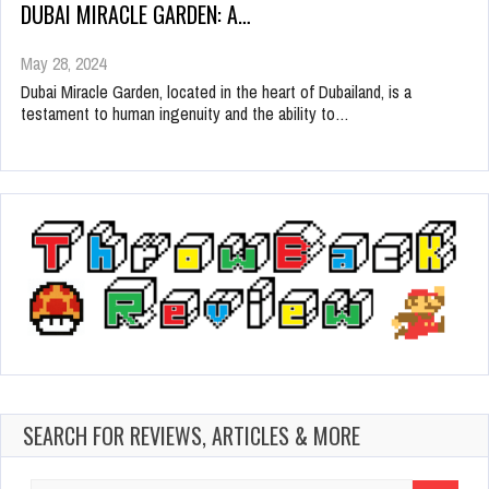
DUBAI MIRACLE GARDEN: A…
May 28, 2024
Dubai Miracle Garden, located in the heart of Dubailand, is a
testament to human ingenuity and the ability to…
SEARCH FOR REVIEWS, ARTICLES & MORE