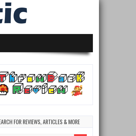
EARCH FOR REVIEWS, ARTICLES & MORE