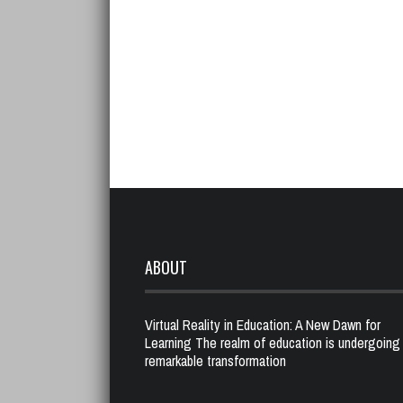
ABOUT
Virtual Reality in Education: A New Dawn for
Learning The realm of education is undergoing
remarkable transformation