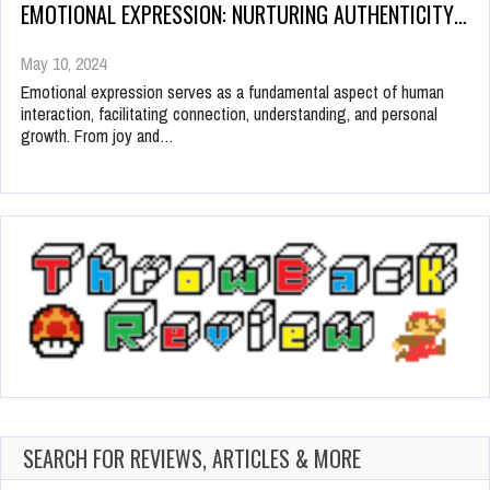
EMOTIONAL EXPRESSION: NURTURING AUTHENTICITY…
May 10, 2024
Emotional expression serves as a fundamental aspect of human
interaction, facilitating connection, understanding, and personal
growth. From joy and…
SEARCH FOR REVIEWS, ARTICLES & MORE