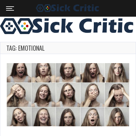
TAG: EMOTIONAL