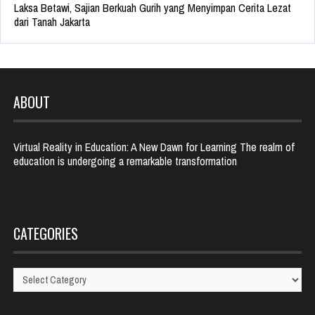
Laksa Betawi, Sajian Berkuah Gurih yang Menyimpan Cerita Lezat
dari Tanah Jakarta
ABOUT
Virtual Reality in Education: A New Dawn for Learning The realm of
education is undergoing a remarkable transformation
CATEGORIES
Categories