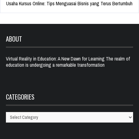
Usaha Kursus Online: Tips Menguasai Bisnis yang Terus Bertumbuh
ABOUT
Virtual Reality in Education: A New Dawn for Learning The realm of
education is undergoing a remarkable transformation
CATEGORIES
Categories