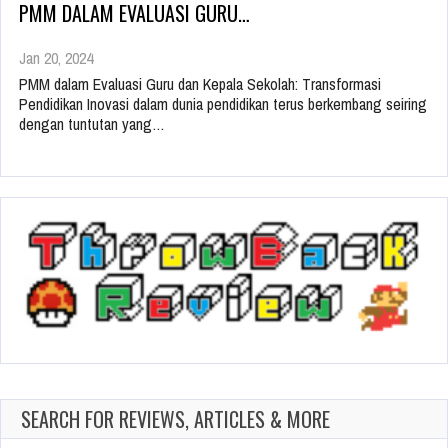
PMM DALAM EVALUASI GURU…
Jan 20, 2024
PMM dalam Evaluasi Guru dan Kepala Sekolah: Transformasi
Pendidikan Inovasi dalam dunia pendidikan terus berkembang seiring
dengan tuntutan yang…
SEARCH FOR REVIEWS, ARTICLES & MORE