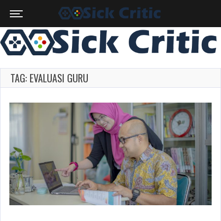
TAG: EVALUASI GURU