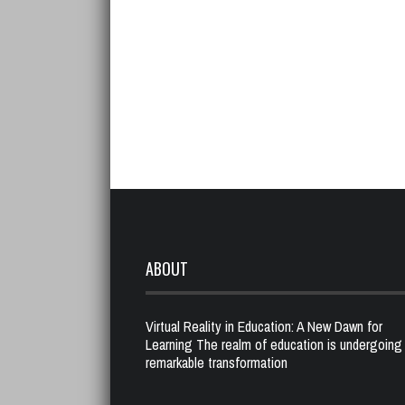
ABOUT
Virtual Reality in Education: A New Dawn for
Learning The realm of education is undergoing
remarkable transformation