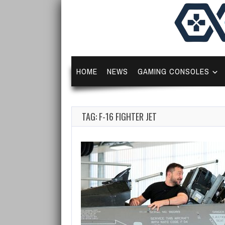
HOME
NEWS
GAMING CONSOLES
TAG: F-16 FIGHTER JET