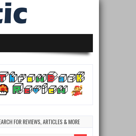
EARCH FOR REVIEWS, ARTICLES & MORE