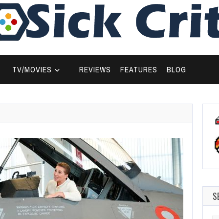
TV/MOVIES
REVIEWS
FEATURES
BLOG
S