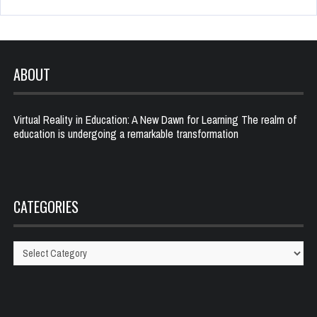
ABOUT
Virtual Reality in Education: A New Dawn for Learning The realm of
education is undergoing a remarkable transformation
CATEGORIES
Categories