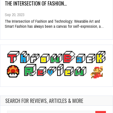
THE INTERSECTION OF FASHION…
Sep 20, 2023
The Intersection of Fashion and Technology: Wearable Art and
Smart Fashion has always been a canvas for self-expression, a…
SEARCH FOR REVIEWS, ARTICLES & MORE