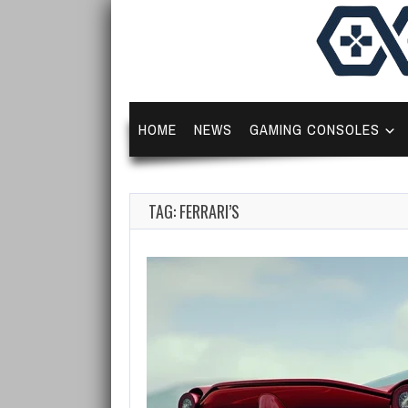
HOME
NEWS
GAMING CONSOLES
TAG: FERRARI’S