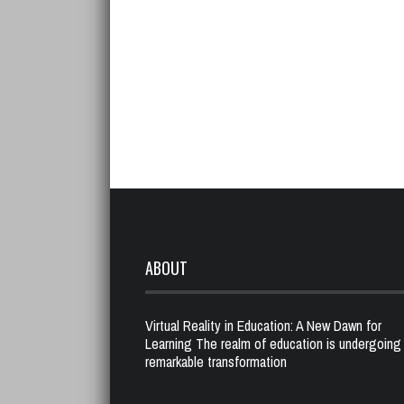
ABOUT
Virtual Reality in Education: A New Dawn for
Learning The realm of education is undergoing
remarkable transformation