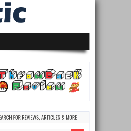
EARCH FOR REVIEWS, ARTICLES & MORE