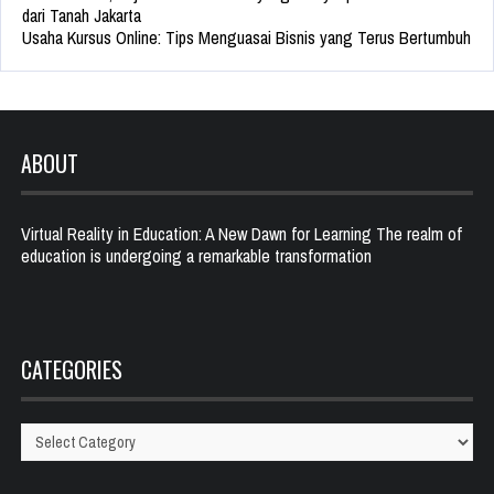
dari Tanah Jakarta
Usaha Kursus Online: Tips Menguasai Bisnis yang Terus Bertumbuh
ABOUT
Virtual Reality in Education: A New Dawn for Learning The realm of
education is undergoing a remarkable transformation
CATEGORIES
Categories