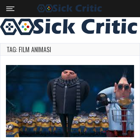
TAG: FILM ANIMASI