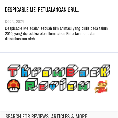
DESPICABLE ME: PETUALANGAN GRU…
Dec 5, 2024
Despicable Me adalah sebuah film animasi yang dirilis pada tahun
2010, yang diproduksi oleh Illumination Entertainment dan
didistribusikan oleh…
SEARCH FOR REVIEWS, ARTICLES & MORE