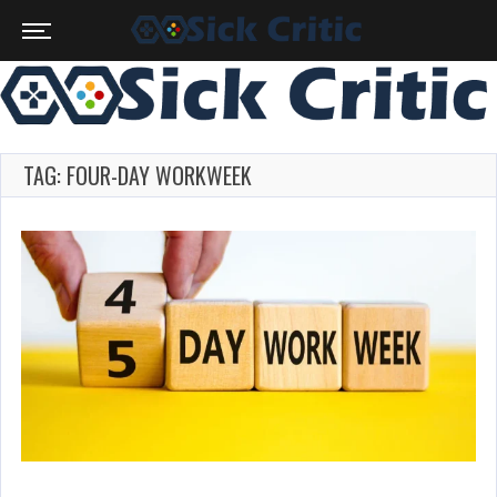
TAG: FOUR-DAY WORKWEEK