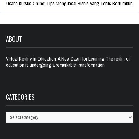
Usaha Kursus Online: Tips Menguasai Bisnis yang Terus Bertumbuh
ABOUT
Virtual Reality in Education: A New Dawn for Learning The realm of
education is undergoing a remarkable transformation
CATEGORIES
Categories