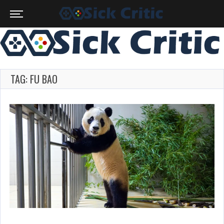
TAG: FU BAO