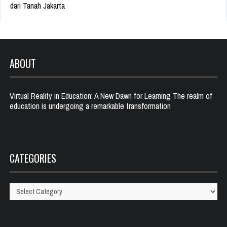
dari Tanah Jakarta
ABOUT
Virtual Reality in Education: A New Dawn for Learning The realm of
education is undergoing a remarkable transformation
CATEGORIES
Categories