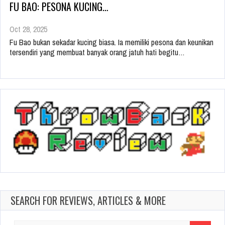
FU BAO: PESONA KUCING…
Oct 28, 2025
Fu Bao bukan sekadar kucing biasa. Ia memiliki pesona dan keunikan
tersendiri yang membuat banyak orang jatuh hati begitu…
SEARCH FOR REVIEWS, ARTICLES & MORE