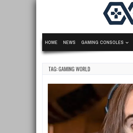
HOME
NEWS
GAMING CONSOLES
TAG: GAMING WORLD