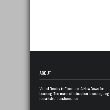
ABOUT
Virtual Reality in Education: A New Dawn for
Learning The realm of education is undergoing
remarkable transformation