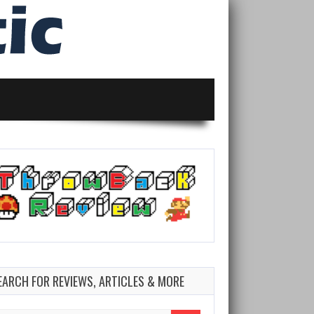
EARCH FOR REVIEWS, ARTICLES & MORE