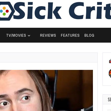
TV/MOVIES
REVIEWS
FEATURES
BLOG
S