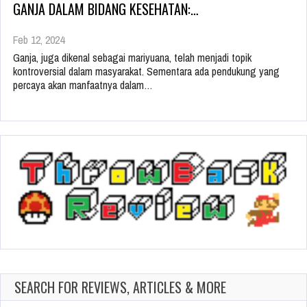
GANJA DALAM BIDANG KESEHATAN:…
Feb 12, 2024
Ganja, juga dikenal sebagai mariyuana, telah menjadi topik
kontroversial dalam masyarakat. Sementara ada pendukung yang
percaya akan manfaatnya dalam…
SEARCH FOR REVIEWS, ARTICLES & MORE