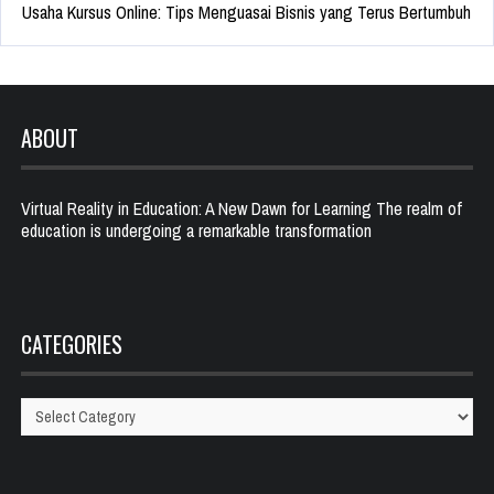
Usaha Kursus Online: Tips Menguasai Bisnis yang Terus Bertumbuh
ABOUT
Virtual Reality in Education: A New Dawn for Learning The realm of
education is undergoing a remarkable transformation
CATEGORIES
Categories