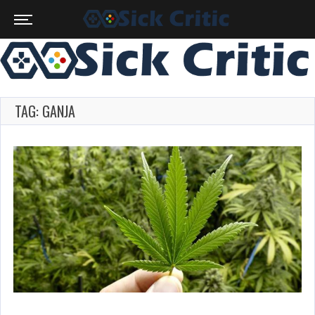
TAG: GANJA